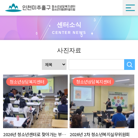
센터소식
CENTER NEWS
사진자료
청소년상담복지센터
청소년상담복지센터
2026년 청소년센터로 찾아가는 부모교육 실시
2026년 2차 청소년복지실무위원회