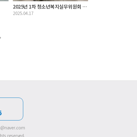
)
2025년 1차 청소년복지실무위원회 실시
2025.04.17
터
5
88@naver.com
hts reserved.