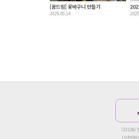
[꿈드림] 꽃바구니 만들기
20
2025.05.14
2025
(22136
COPYRIGH