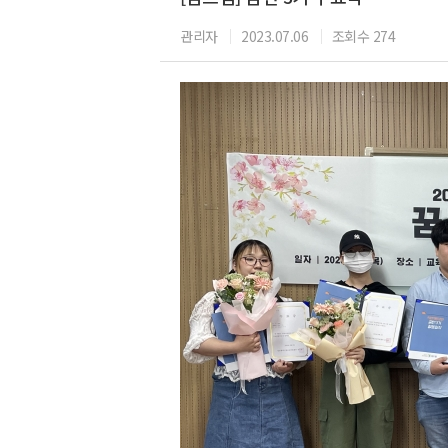
관리자
2023.07.06
조회수 274