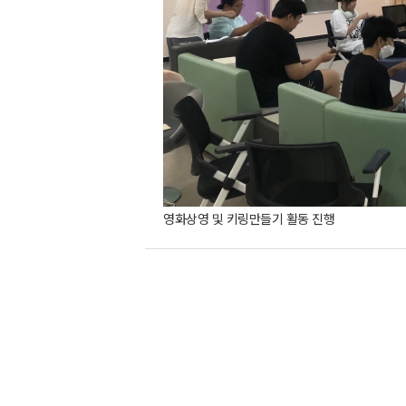
영화상영 및 키링만들기 활동 진행