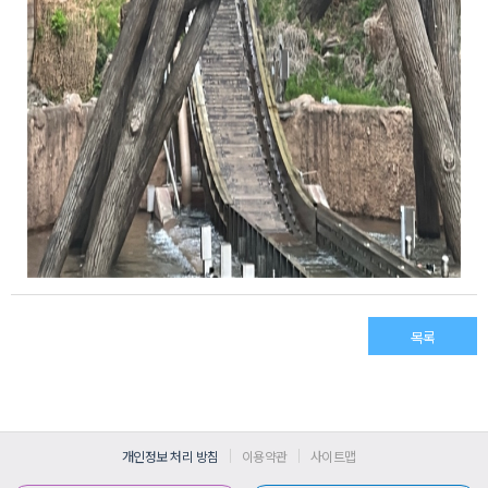
목록
개인정보 처리 방침
이용약관
사이트맵