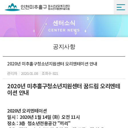
센터소식
CENTER NEWS
공지사항
2020년 미추홀구청소년지원센터 오리엔테이션 안내
관리자
2020.01.08
조회수 821
2020년 미추홀구청소년지원센터 꿈드림 오리엔테
이션 안내
2020년 오리엔테이션
일시 : 2020년 1월 14일 (화) 오전 11시
장소 : 3층 청소년전용공간 "끼리"