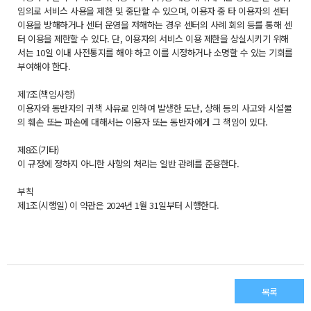
임의로 서비스 사용을 제한 및 중단할 수 있으며, 이용자 중 타 이용자의 센터
이용을 방해하거나 센터 운영을 저해하는 경우 센터의 사례 회의 등를 통해 센
터 이용을 제한할 수 있다. 단, 이용자의 서비스 이용 제한을 상실시키기 위해
서는 10일 이내 사전통지를 해야 하고 이를 시정하거나 소명할 수 있는 기회를
부여해야 한다.
제7조(책임사항)
이용자와 동반자의 귀책 사유로 인하여 발생한 도난, 상해 등의 사고와 시설물
의 훼손 또는 파손에 대해서는 이용자 또는 동반자에게 그 책임이 있다.
제8조(기타)
이 규정에 정하지 아니한 사항의 처리는 일반 관례를 준용한다.
부칙
제1조(시행일) 이 약관은 2024년 1월 31일부터 시행한다.
목록