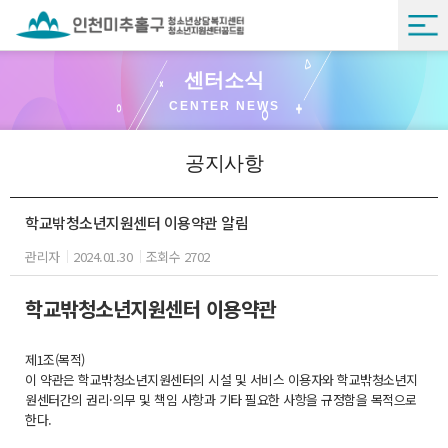
센터소식
CENTER NEWS
공지사항
학교밖청소년지원센터 이용약관 알림
관리자
2024.01.30
조회수 2702
학교밖청소년지원센터 이용약관
제1조(목적)
이 약관은 학교밖청소년지원센터의 시설 및 서비스 이용자와 학교밖청소년지
원센터간의 권리·의무 및 책임 사항과 기타 필요한 사항을 규정함을 목적으로
한다.