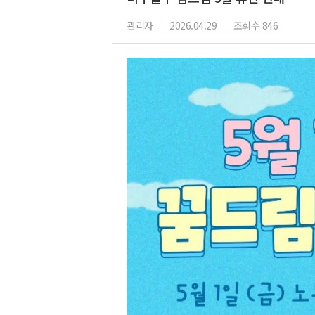
관리자
2026.04.29
조회수 846