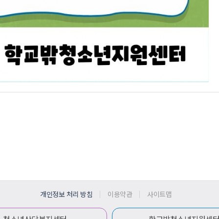
개인정보 처리 방침
이용약관
사이트맵