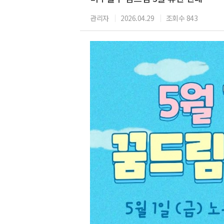
관리자
2026.04.29
조회수 843