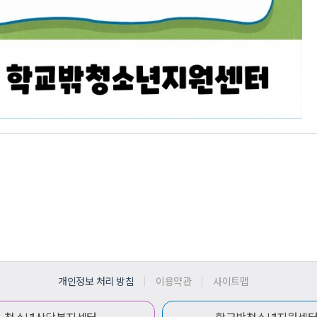
개인정보 처리 방침
이용약관
사이트맵